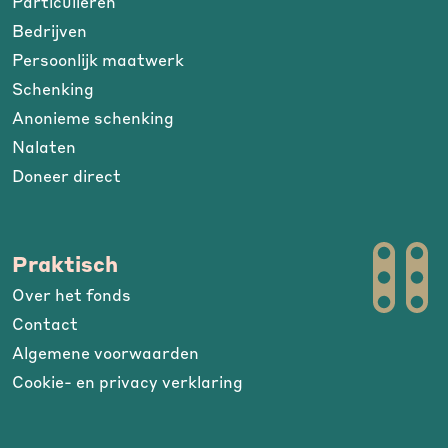
Particulieren
Bedrijven
Persoonlijk maatwerk
Schenking
Anonieme schenking
Nalaten
Doneer direct
Praktisch
Over het fonds
Contact
Algemene voorwaarden
Cookie- en privacy verklaring