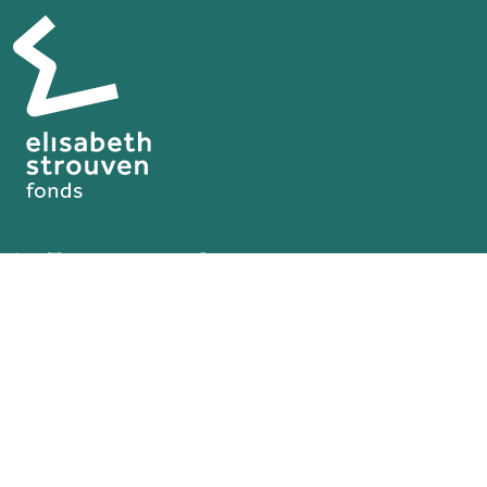
Volg ons