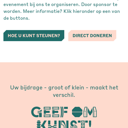
evenement bij ons te organiseren. Door sponsor te
worden. Meer informatie? Klik hieronder op een van
de buttons.
HOE U KUNT STEUNEN?
DIRECT DONEREN
Uw bijdrage - groot of klein - maakt het
verschil.
Geef om
kunst!