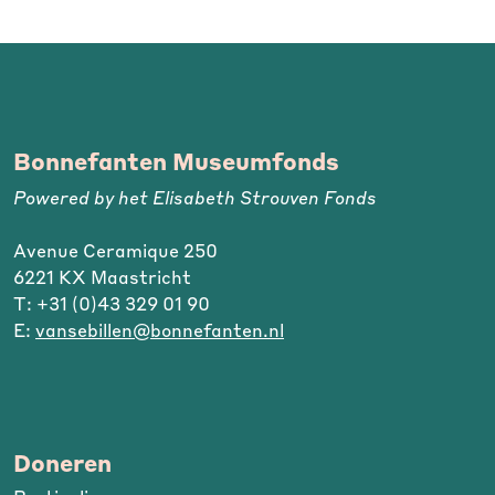
Bonnefanten Museumfonds
Powered by het Elisabeth Strouven Fonds
Avenue Ceramique 250
6221 KX Maastricht
T: +31 (0)43 329 01 90
E:
vansebillen@bonnefanten.nl
Doneren