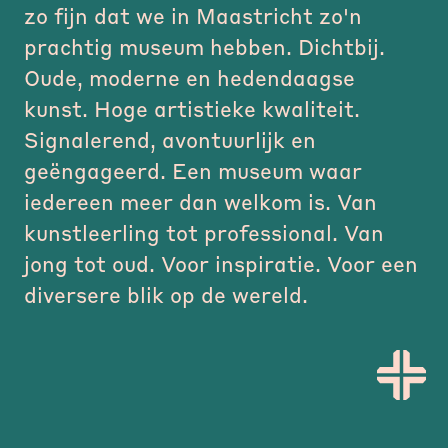
zo fijn dat we in Maastricht zo'n
prachtig museum hebben. Dichtbij.
Oude, moderne en hedendaagse
kunst. Hoge artistieke kwaliteit.
Signalerend, avontuurlijk en
geëngageerd. Een museum waar
iedereen meer dan welkom is. Van
kunstleerling tot professional. Van
jong tot oud. Voor inspiratie. Voor een
diversere blik op de wereld.