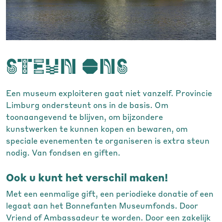
steun ons
Een museum exploiteren gaat niet vanzelf. Provincie
Limburg ondersteunt ons in de basis. Om
toonaangevend te blijven, om bijzondere
kunstwerken te kunnen kopen en bewaren, om
speciale evenementen te organiseren is extra steun
nodig. Van fondsen en giften.
Ook u kunt het verschil maken!
Met een eenmalige gift, een periodieke donatie of een
legaat aan het Bonnefanten Museumfonds. Door
Vriend of Ambassadeur te worden. Door een zakelijk