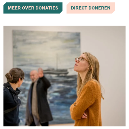
MEER OVER DONATIES
DIRECT DONEREN