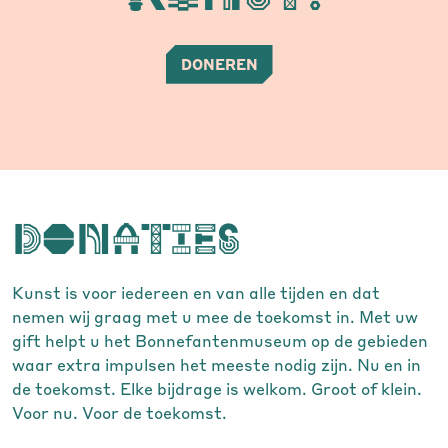
DONEREN
Donaties
Kunst is voor iedereen en van alle tijden en dat
nemen wij graag met u mee de toekomst in. Met uw
gift helpt u het Bonnefantenmuseum op de gebieden
waar extra impulsen het meeste nodig zijn. Nu en in
de toekomst. Elke bijdrage is welkom. Groot of klein.
Voor nu. Voor de toekomst.